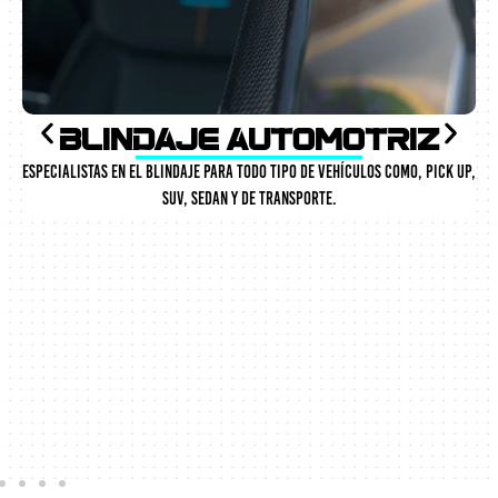
Blindaje Automotriz
Especialistas en el blindaje para todo tipo de vehículos como, Pick up,
SUV, sedan y de transporte.