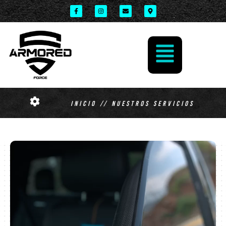
Inicio // Nuestros Servicios