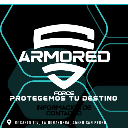
PROTEGEMOS TU DESTINO
Informacion de
contacto
Rosario 107, La Duraznera, 45580 San Pedro