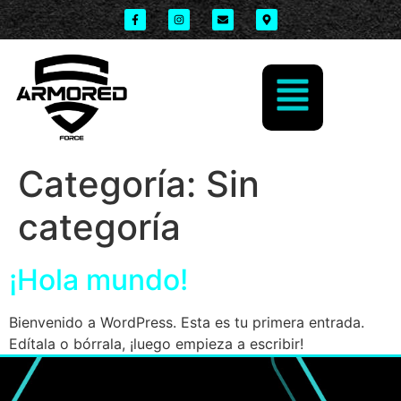
Categoría:
Sin
categoría
¡Hola mundo!
Bienvenido a WordPress. Esta es tu primera entrada.
Edítala o bórrala, ¡luego empieza a escribir!